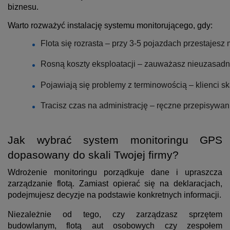
biznesu.
Warto rozważyć instalację systemu monitorującego, gdy:
Flota się rozrasta – przy 3-5 pojazdach przestajes
Rosną koszty eksploatacji – zauważasz nieuzasadni
Pojawiają się problemy z terminowością – klienci sk
Tracisz czas na administrację – ręczne przepisywan
Jak wybrać system monitoringu GPS
dopasowany do skali Twojej firmy?
Wdrożenie monitoringu porządkuje dane i upraszcza
zarządzanie flotą. Zamiast opierać się na deklaracjach,
podejmujesz decyzje na podstawie konkretnych informacji.
Niezależnie od tego, czy zarządzasz sprzętem
budowlanym, flotą aut osobowych czy zespołem