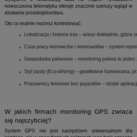
nowoczesna telematyka oferuje znacznie szerszy wgląd w
działanie przedsiębiorstwa.
Oto co realnie możesz kontrolować:
Lokalizacja i historia tras – wiesz dokładnie, gdzi
Czas pracy kierowców i serwisantów – system rejestr
Gospodarka paliwowa – monitoring paliwa to jeden 
Styl jazdy (Eco-driving) – gwałtowne hamowania, pr
Pracownicy terenowi bez pojazdów – dzięki aplikacj
W jakich firmach monitoring GPS zwraca
się najszybciej?
System GPS nie jest narzędziem uniwersalnym dla