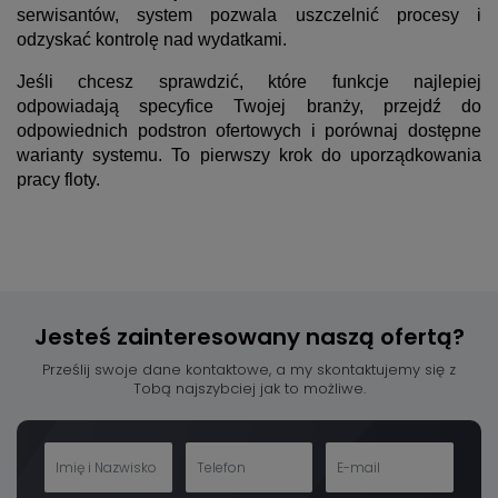
serwisantów, system pozwala uszczelnić procesy i
odzyskać kontrolę nad wydatkami.
Jeśli chcesz sprawdzić, które funkcje najlepiej
odpowiadają specyfice Twojej branży, przejdź do
odpowiednich podstron ofertowych i porównaj dostępne
warianty systemu. To pierwszy krok do uporządkowania
pracy floty.
Jesteś zainteresowany
naszą ofertą?
Prześlij swoje dane kontaktowe, a my skontaktujemy się z
Tobą najszybciej jak to możliwe.