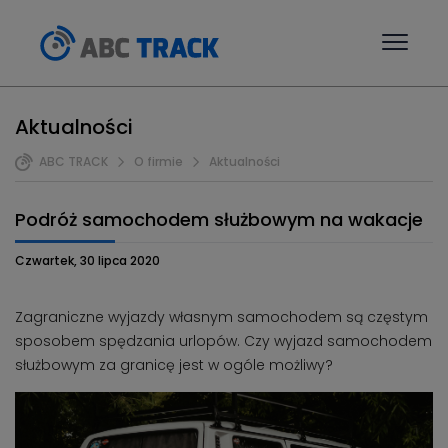
Aktualności
ABC TRACK
O firmie
Aktualności
Podróż samochodem służbowym na wakacje
Czwartek, 30 lipca 2020
Zagraniczne wyjazdy własnym samochodem są częstym
sposobem spędzania urlopów. Czy wyjazd samochodem
służbowym za granicę jest w ogóle możliwy?