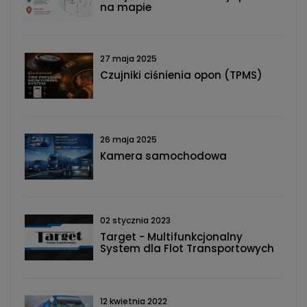
na mapie
27 maja 2025
Czujniki ciśnienia opon (TPMS)
26 maja 2025
Kamera samochodowa
02 stycznia 2023
Target - Multifunkcjonalny
System dla Flot Transportowych
12 kwietnia 2022