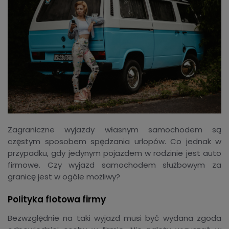
Zagraniczne wyjazdy własnym samochodem są
częstym sposobem spędzania urlopów. Co jednak w
przypadku, gdy jedynym pojazdem w rodzinie jest auto
firmowe. Czy wyjazd samochodem służbowym za
granicę jest w ogóle możliwy?
Polityka flotowa firmy
Bezwzględnie na taki wyjazd musi być wydana zgoda