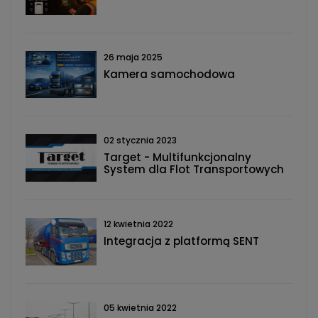
26 maja 2025
Kamera samochodowa
02 stycznia 2023
Target - Multifunkcjonalny
System dla Flot Transportowych
12 kwietnia 2022
Integracja z platformą SENT
05 kwietnia 2022