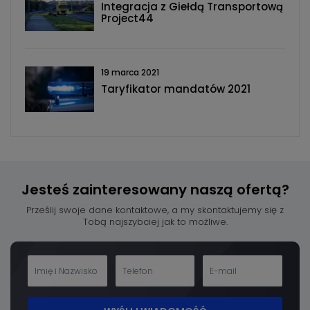
Integracja z Giełdą Transportową
Project44
19 marca 2021
Taryfikator mandatów 2021
Jesteś zainteresowany
naszą ofertą?
Prześlij swoje dane kontaktowe, a my skontaktujemy się z
Tobą najszybciej jak to możliwe.