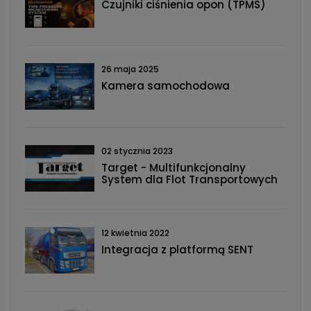
Czujniki ciśnienia opon (TPMS)
26 maja 2025
Kamera samochodowa
02 stycznia 2023
Target - Multifunkcjonalny
System dla Flot Transportowych
12 kwietnia 2022
Integracja z platformą SENT