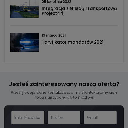
05 kwietnia 2022
Integracja z Giełdą Transportową
Project44
19 marca 2021
Taryfikator mandatów 2021
Jesteś zainteresowany
naszą ofertą?
Prześlij swoje dane kontaktowe, a my skontaktujemy się z
Tobą najszybciej jak to możliwe.