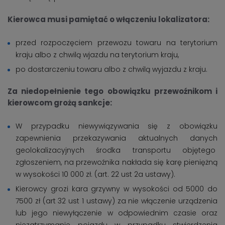
Kierowca musi pamiętać o włączeniu lokalizatora:
przed rozpoczęciem przewozu towaru na terytorium
kraju albo z chwilą wjazdu na terytorium kraju,
po dostarczeniu towaru albo z chwilą wyjazdu z kraju.
Za niedopełnienie tego obowiązku przewoźnikom i
kierowcom grożą sankcje:
W przypadku niewywiązywania się z obowiązku
zapewnienia przekazywania aktualnych danych
geolokalizacyjnych środka transportu objętego
zgłoszeniem, na przewoźnika nakłada się karę pieniężną
w wysokości 10 000 zł. (art. 22 ust 2a ustawy).
Kierowcy grozi kara grzywny w wysokości od 5000 do
7500 zł (art 32 ust 1 ustawy) za nie włączenie urządzenia
lub jego niewyłączenie w odpowiednim czasie oraz