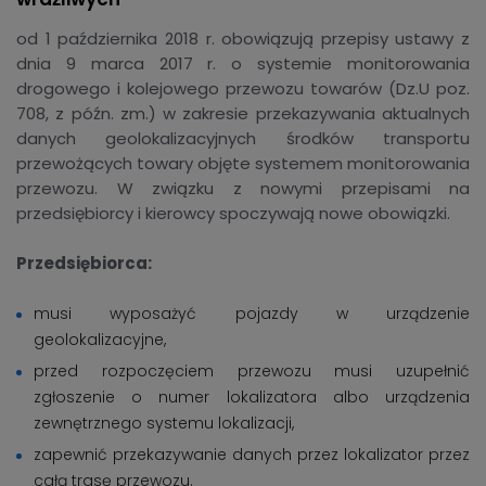
od 1 października 2018 r. obowiązują przepisy ustawy z
dnia 9 marca 2017 r. o systemie monitorowania
drogowego i kolejowego przewozu towarów (Dz.U poz.
708, z późn. zm.) w zakresie przekazywania aktualnych
danych geolokalizacyjnych środków transportu
przewożących towary objęte systemem monitorowania
przewozu. W związku z nowymi przepisami na
przedsiębiorcy i kierowcy spoczywają nowe obowiązki.
Przedsiębiorca:
musi wyposażyć pojazdy w urządzenie
geolokalizacyjne,
przed rozpoczęciem przewozu musi uzupełnić
zgłoszenie o numer lokalizatora albo urządzenia
zewnętrznego systemu lokalizacji,
zapewnić przekazywanie danych przez lokalizator przez
całą trasę przewozu.