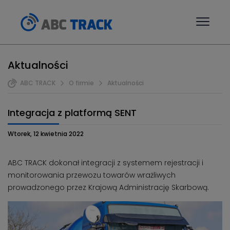
Aktualności
ABC TRACK
O firmie
Aktualności
Integracja z platformą SENT
Wtorek, 12 kwietnia 2022
ABC TRACK dokonał integracji z systemem rejestracji i
monitorowania przewozu towarów wrażliwych
prowadzonego przez Krajową Administrację Skarbową.