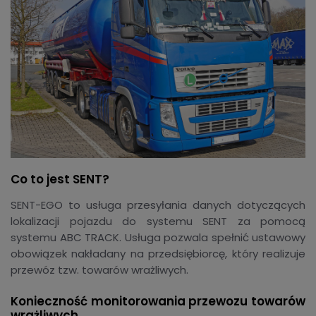
Co to jest SENT?
SENT-EGO to usługa przesyłania danych dotyczących
lokalizacji pojazdu do systemu SENT za pomocą
systemu ABC TRACK. Usługa pozwala spełnić ustawowy
obowiązek nakładany na przedsiębiorcę, który realizuje
przewóz tzw. towarów wrażliwych.
Konieczność monitorowania przewozu towarów
wrażliwych