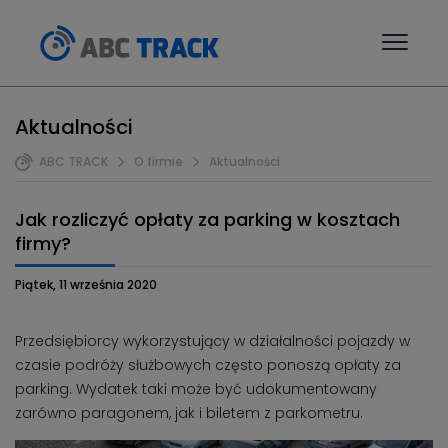
Aktualności
ABC TRACK
O firmie
Aktualności
Jak rozliczyć opłaty za parking w kosztach
firmy?
Piątek, 11 września 2020
Przedsiębiorcy wykorzystujący w działalności pojazdy w
czasie podróży służbowych często ponoszą opłaty za
parking. Wydatek taki może być udokumentowany
zarówno paragonem, jak i biletem z parkometru.