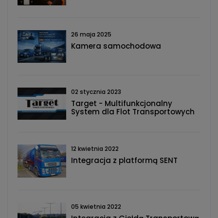
26 maja 2025
Kamera samochodowa
02 stycznia 2023
Target - Multifunkcjonalny
System dla Flot Transportowych
12 kwietnia 2022
Integracja z platformą SENT
05 kwietnia 2022