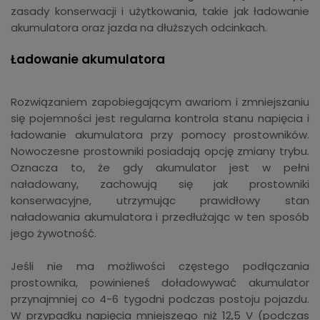
zasady konserwacji i użytkowania, takie jak ładowanie
akumulatora oraz jazda na dłuższych odcinkach.
Ładowanie akumulatora
Rozwiązaniem zapobiegającym awariom i zmniejszaniu
się pojemności jest regularna kontrola stanu napięcia i
ładowanie akumulatora przy pomocy prostowników.
Nowoczesne prostowniki posiadają opcję zmiany trybu.
Oznacza to, że gdy akumulator jest w pełni
naładowany, zachowują się jak prostowniki
konserwacyjne, utrzymując prawidłowy stan
naładowania akumulatora i przedłużając w ten sposób
jego żywotność.
Jeśli nie ma możliwości częstego podłączania
prostownika, powinieneś doładowywać akumulator
przynajmniej co 4-6 tygodni podczas postoju pojazdu.
W przypadku napięcia mniejszego niż 12,5 V (podczas