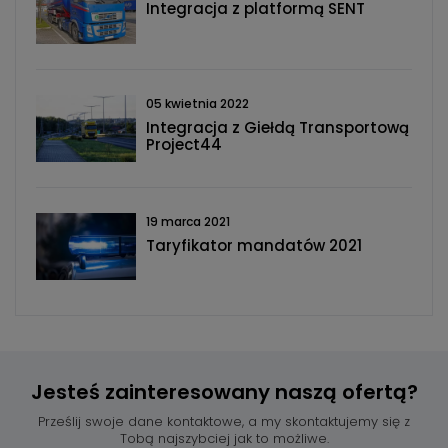
Integracja z platformą SENT
05 kwietnia 2022
Integracja z Giełdą Transportową
Project44
19 marca 2021
Taryfikator mandatów 2021
Jesteś zainteresowany
naszą ofertą?
Prześlij swoje dane kontaktowe, a my skontaktujemy się z
Tobą najszybciej jak to możliwe.