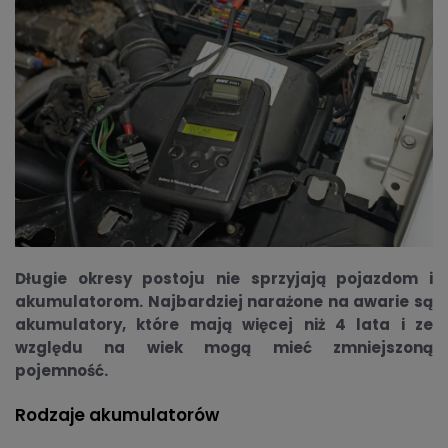
Długie okresy postoju nie sprzyjają pojazdom i
akumulatorom. Najbardziej narażone na awarie są
akumulatory, które mają więcej niż 4 lata i ze
względu na wiek mogą mieć zmniejszoną
pojemność.
Rodzaje akumulatorów