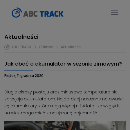
Aktualności
ABC TRACK
O firmie
Aktualności
Jak dbać o akumulator w sezonie zimowym?
Piątek, 11 grudnia 2020
Długie okresy postoju oraz minusowa temperatura nie
sprzyjają akumulatorom. Najbardziej narażone na awarie
są akumulatory, które mają więcej niż 4 lata i ze względu
na wiek mogą mieć zmniejszoną pojemność.