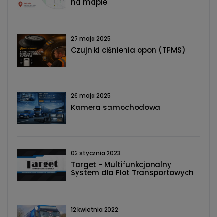
na mapie
27 maja 2025
Czujniki ciśnienia opon (TPMS)
26 maja 2025
Kamera samochodowa
02 stycznia 2023
Target - Multifunkcjonalny
System dla Flot Transportowych
12 kwietnia 2022