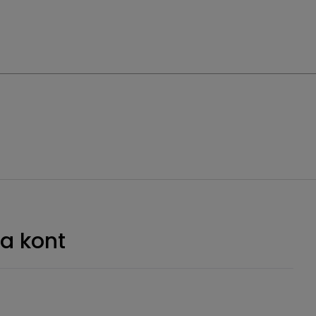
a kont