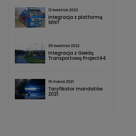
12 kwietnia 2022
Integracja z platformą
SENT
05 kwietnia 2022
Integracja z Giełdą
Transportową Project44
19 marca 2021
Taryfikator mandatów
2021