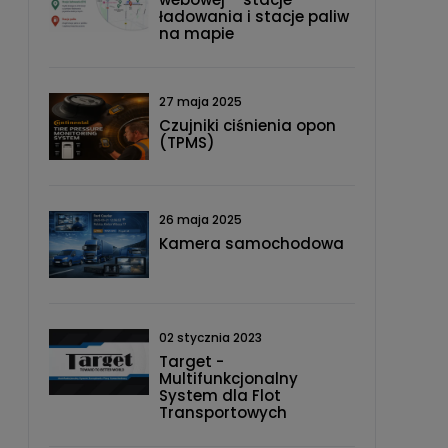
ładowania i stacje paliw
na mapie
27 maja 2025
Czujniki ciśnienia opon
(TPMS)
26 maja 2025
Kamera samochodowa
02 stycznia 2023
Target -
Multifunkcjonalny
System dla Flot
Transportowych