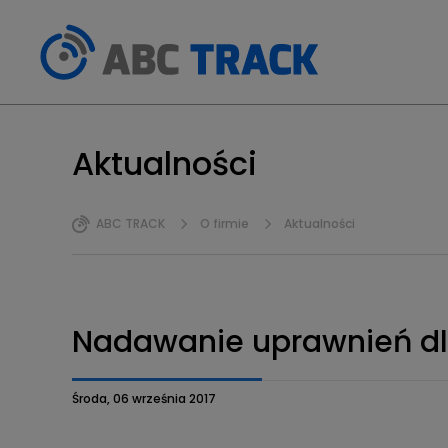
Aktualności
ABC TRACK
O firmie
Aktualności
Nadawanie uprawnień dl
Środa, 06 września 2017