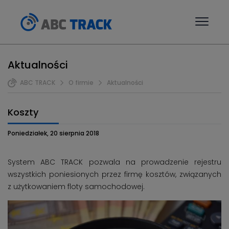
Aktualności
ABC TRACK
O firmie
Aktualności
Koszty
Poniedziałek, 20 sierpnia 2018
System ABC TRACK pozwala na prowadzenie rejestru
wszystkich poniesionych przez firmę kosztów, związanych
z użytkowaniem floty samochodowej.