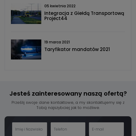
05 kwietnia 2022
Integracja z Giełdą Transportową
Project44
19 marca 2021
Taryfikator mandatów 2021
Jesteś zainteresowany
naszą ofertą?
Prześlij swoje dane kontaktowe, a my skontaktujemy się z
Tobą najszybciej jak to możliwe.