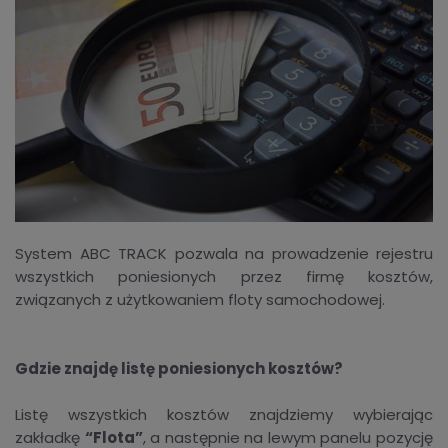
System ABC TRACK pozwala na prowadzenie rejestru
wszystkich poniesionych przez firmę kosztów,
związanych z użytkowaniem floty samochodowej.
Gdzie znajdę listę poniesionych kosztów?
Listę wszystkich kosztów znajdziemy wybierając
zakładkę
“Flota”
, a następnie na lewym panelu pozycję