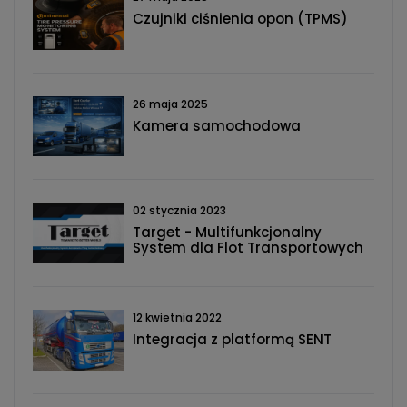
Czujniki ciśnienia opon (TPMS)
26 maja 2025
Kamera samochodowa
02 stycznia 2023
Target - Multifunkcjonalny
System dla Flot Transportowych
12 kwietnia 2022
Integracja z platformą SENT