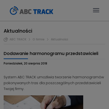
Aktualności
ABC TRACK
O firmie
Aktualności
Dodawanie harmonogramu przedstawicieli
Poniedziałek, 20 sierpnia 2018
System ABC TRACK umożliwia tworzenie harmonogramów
pokonywanych tras dla poszczególnych przedstawicieli
Twojej firmy.