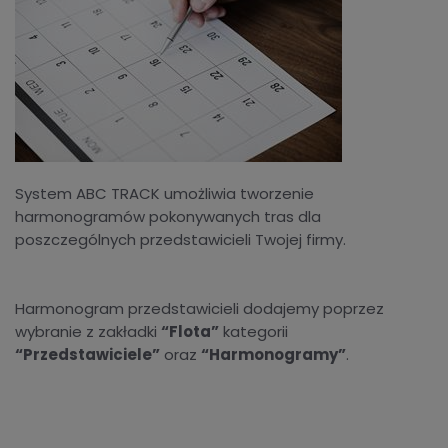
System ABC TRACK umożliwia tworzenie
harmonogramów pokonywanych tras dla
poszczególnych przedstawicieli Twojej firmy.
Harmonogram przedstawicieli dodajemy poprzez
wybranie z zakładki
“Flota”
kategorii
“Przedstawiciele”
oraz
“Harmonogramy”
.