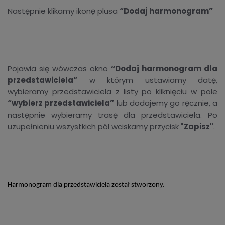
Następnie klikamy ikonę plusa
“Dodaj harmonogram”
Pojawia się wówczas okno
“Dodaj harmonogram dla
przedstawiciela”
w którym ustawiamy datę,
wybieramy przedstawiciela z listy po kliknięciu w pole
“wybierz przedstawiciela”
lub dodajemy go ręcznie, a
następnie wybieramy trasę dla przedstawiciela. Po
uzupełnieniu wszystkich pól wciskamy przycisk
"Zapisz"
.
Harmonogram dla przedstawiciela został stworzony.