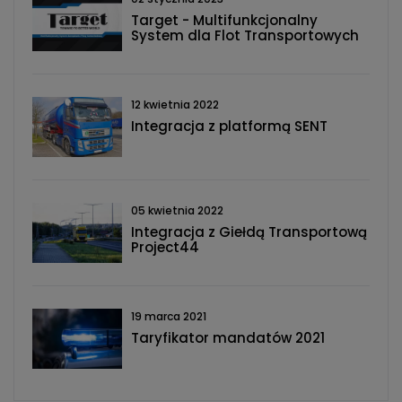
Target - Multifunkcjonalny
System dla Flot Transportowych
12 kwietnia 2022
Integracja z platformą SENT
05 kwietnia 2022
Integracja z Giełdą Transportową
Project44
19 marca 2021
Taryfikator mandatów 2021