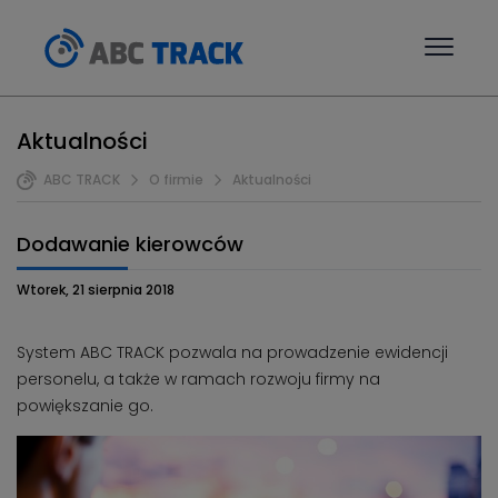
Aktualności
ABC TRACK
O firmie
Aktualności
Dodawanie kierowców
Wtorek, 21 sierpnia 2018
System ABC TRACK pozwala na prowadzenie ewidencji
personelu, a także w ramach rozwoju firmy na
powiększanie go.