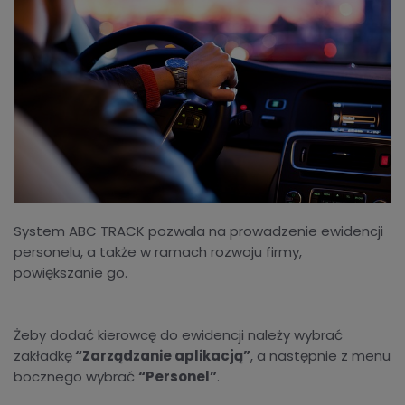
System ABC TRACK pozwala na prowadzenie ewidencji
personelu, a także w ramach rozwoju firmy,
powiększanie go.
Żeby dodać kierowcę do ewidencji należy wybrać
zakładkę
“Zarządzanie aplikacją”
, a następnie z menu
bocznego wybrać
“Personel”
.