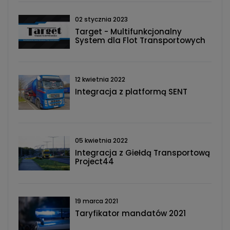
02 stycznia 2023
Target - Multifunkcjonalny
System dla Flot Transportowych
12 kwietnia 2022
Integracja z platformą SENT
05 kwietnia 2022
Integracja z Giełdą Transportową
Project44
19 marca 2021
Taryfikator mandatów 2021