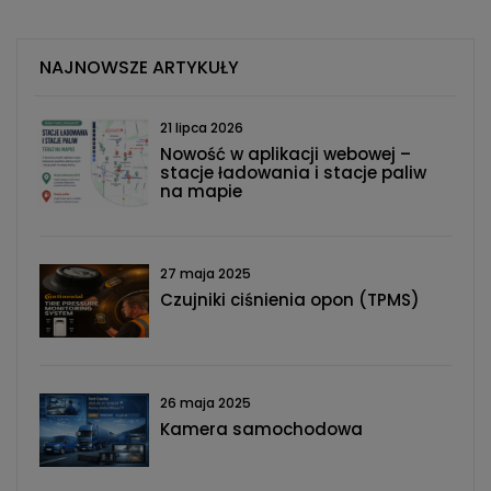
NAJNOWSZE ARTYKUŁY
21 lipca 2026
Nowość w aplikacji webowej –
stacje ładowania i stacje paliw
na mapie
27 maja 2025
Czujniki ciśnienia opon (TPMS)
26 maja 2025
Kamera samochodowa