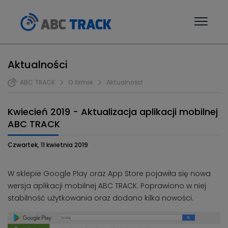
Aktualności
ABC TRACK
O firmie
Aktualności
Kwiecień 2019 - Aktualizacja aplikacji mobilnej
ABC TRACK
Czwartek, 11 kwietnia 2019
W sklepie Google Play oraz App Store pojawiła się nowa
wersja aplikacji mobilnej ABC TRACK. Poprawiono w niej
stabilność użytkowania oraz dodano kilka nowości.