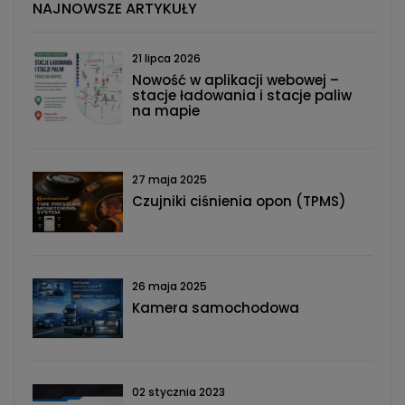
NAJNOWSZE ARTYKUŁY
21 lipca 2026
Nowość w aplikacji webowej –
stacje ładowania i stacje paliw
na mapie
27 maja 2025
Czujniki ciśnienia opon (TPMS)
26 maja 2025
Kamera samochodowa
02 stycznia 2023