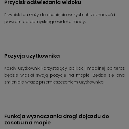
Przycisk odświeżania widoku
Przycisk ten służy do usunięcia wszystkich zaznaczeń i
powrotu do domyślengo widoku mapy.
Pozycja użytkownika
Każdy użytkownik korzystający aplikacji mobilnej od teraz
będzie widział swoją pozycję na mapie. Będzie się ona
zmieniała wraz z przemieszczaniem użytkownika.
Funkcja wyznaczania drogi dojazdu do
zasobu na mapie