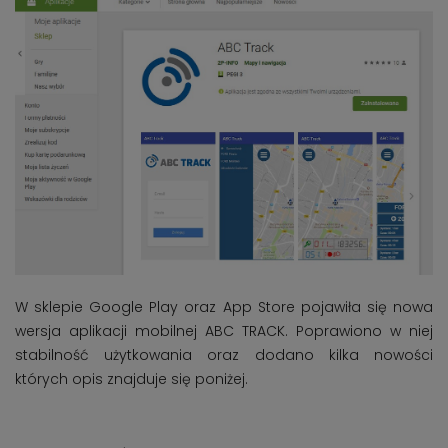
W sklepie Google Play oraz App Store pojawiła się nowa
wersja aplikacji mobilnej ABC TRACK. Poprawiono w niej
stabilność użytkowania oraz dodano kilka nowości
których opis znajduje się poniżej.