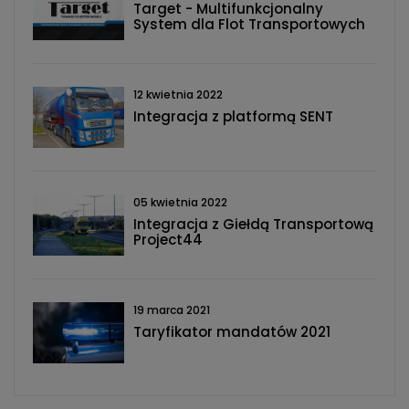
Target - Multifunkcjonalny
System dla Flot Transportowych
12 kwietnia 2022
Integracja z platformą SENT
05 kwietnia 2022
Integracja z Giełdą Transportową
Project44
19 marca 2021
Taryfikator mandatów 2021