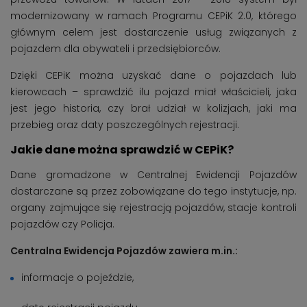
modernizowany w ramach Programu CEPiK 2.0, którego
głównym celem jest dostarczenie usług związanych z
pojazdem dla obywateli i przedsiębiorców.
Dzięki CEPiK można uzyskać dane o pojazdach lub
kierowcach – sprawdzić ilu pojazd miał właścicieli, jaka
jest jego historia, czy brał udział w kolizjach, jaki ma
przebieg oraz daty poszczególnych rejestracji.
Jakie dane można sprawdzić w CEPiK?
Dane gromadzone w Centralnej Ewidencji Pojazdów
dostarczane są przez zobowiązane do tego instytucje, np.
organy zajmujące się rejestracją pojazdów, stacje kontroli
pojazdów czy Policja.
Centralna Ewidencja Pojazdów zawiera m.in.:
informacje o pojeździe,