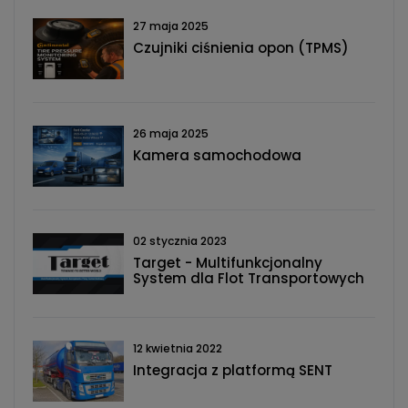
27 maja 2025
Czujniki ciśnienia opon (TPMS)
26 maja 2025
Kamera samochodowa
02 stycznia 2023
Target - Multifunkcjonalny
System dla Flot Transportowych
12 kwietnia 2022
Integracja z platformą SENT