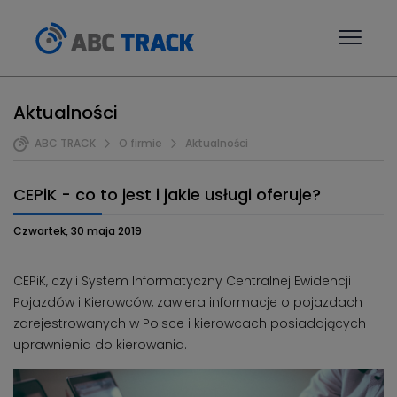
Aktualności
ABC TRACK
O firmie
Aktualności
CEPiK - co to jest i jakie usługi oferuje?
Czwartek, 30 maja 2019
CEPiK, czyli System Informatyczny Centralnej Ewidencji
Pojazdów i Kierowców, zawiera informacje o pojazdach
zarejestrowanych w Polsce i kierowcach posiadających
uprawnienia do kierowania.