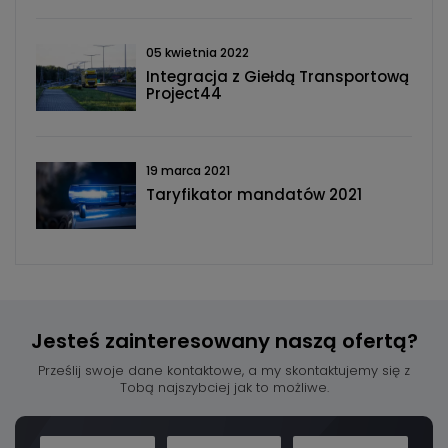
05 kwietnia 2022
Integracja z Giełdą Transportową
Project44
19 marca 2021
Taryfikator mandatów 2021
Jesteś zainteresowany
naszą ofertą?
Prześlij swoje dane kontaktowe, a my skontaktujemy się z
Tobą najszybciej jak to możliwe.