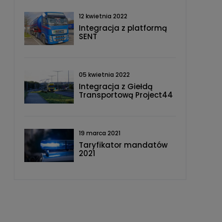
12 kwietnia 2022
Integracja z platformą
SENT
05 kwietnia 2022
Integracja z Giełdą
Transportową Project44
19 marca 2021
Taryfikator mandatów
2021