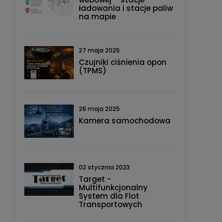
ładowania i stacje paliw
na mapie
27 maja 2025
Czujniki ciśnienia opon
(TPMS)
26 maja 2025
Kamera samochodowa
02 stycznia 2023
Target -
Multifunkcjonalny
System dla Flot
Transportowych