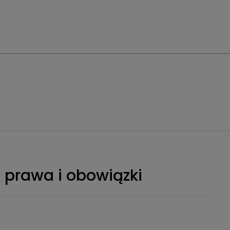
 prawa i obowiązki