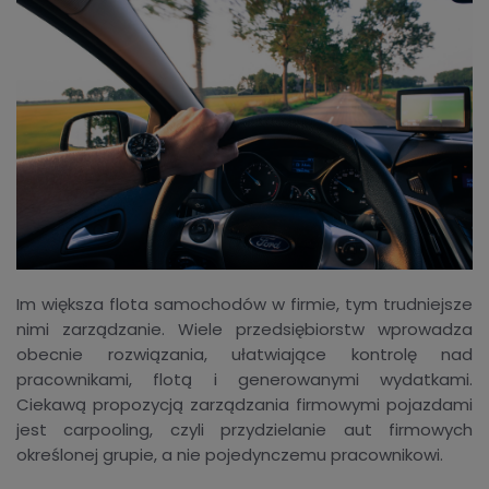
Im większa flota samochodów w firmie, tym trudniejsze
nimi zarządzanie. Wiele przedsiębiorstw wprowadza
obecnie rozwiązania, ułatwiające kontrolę nad
pracownikami, flotą i generowanymi wydatkami.
Ciekawą propozycją zarządzania firmowymi pojazdami
jest carpooling, czyli przydzielanie aut firmowych
określonej grupie, a nie pojedynczemu pracownikowi.