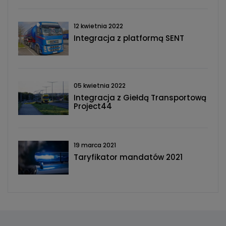
12 kwietnia 2022
Integracja z platformą SENT
05 kwietnia 2022
Integracja z Giełdą Transportową
Project44
19 marca 2021
Taryfikator mandatów 2021