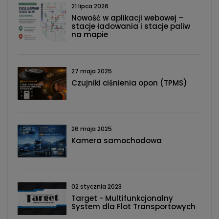
21 lipca 2026
Nowość w aplikacji webowej –
stacje ładowania i stacje paliw
na mapie
27 maja 2025
Czujniki ciśnienia opon (TPMS)
26 maja 2025
Kamera samochodowa
02 stycznia 2023
Target - Multifunkcjonalny
System dla Flot Transportowych