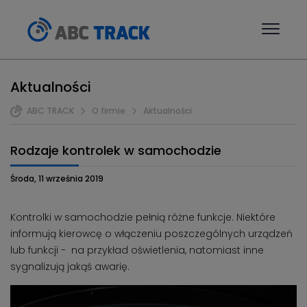
Aktualności
ABC TRACK
O firmie
Aktualności
Rodzaje kontrolek w samochodzie
Środa, 11 września 2019
Kontrolki w samochodzie pełnią różne funkcje. Niektóre
informują kierowcę o włączeniu poszczególnych urządzeń
lub funkcji - na przykład oświetlenia, natomiast inne
sygnalizują jakąś awarię.