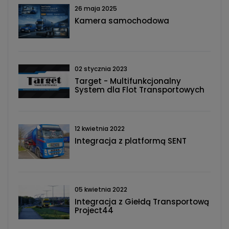
26 maja 2025
Kamera samochodowa
02 stycznia 2023
Target - Multifunkcjonalny
System dla Flot Transportowych
12 kwietnia 2022
Integracja z platformą SENT
05 kwietnia 2022
Integracja z Giełdą Transportową
Project44