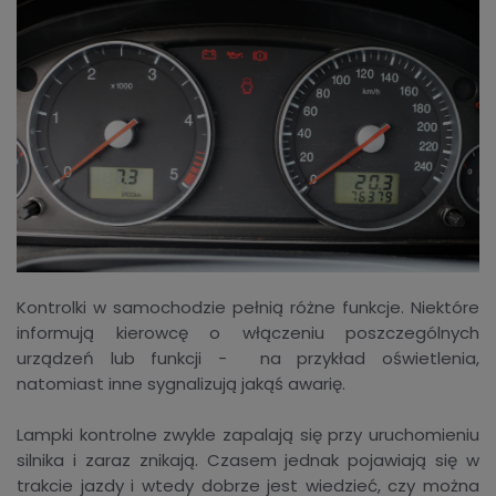
Kontrolki w samochodzie pełnią różne funkcje. Niektóre
informują kierowcę o włączeniu poszczególnych
urządzeń lub funkcji - na przykład oświetlenia,
natomiast inne sygnalizują jakąś awarię.
Lampki kontrolne zwykle zapalają się przy uruchomieniu
silnika i zaraz znikają. Czasem jednak pojawiają się w
trakcie jazdy i wtedy dobrze jest wiedzieć, czy można