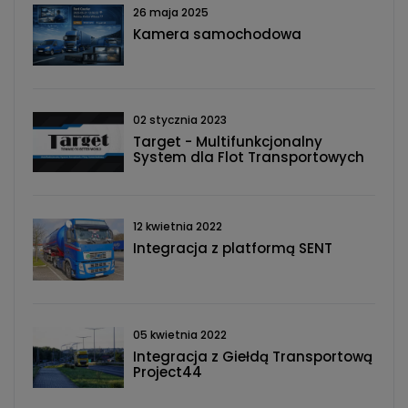
26 maja 2025
Kamera samochodowa
02 stycznia 2023
Target - Multifunkcjonalny
System dla Flot Transportowych
12 kwietnia 2022
Integracja z platformą SENT
05 kwietnia 2022
Integracja z Giełdą Transportową
Project44