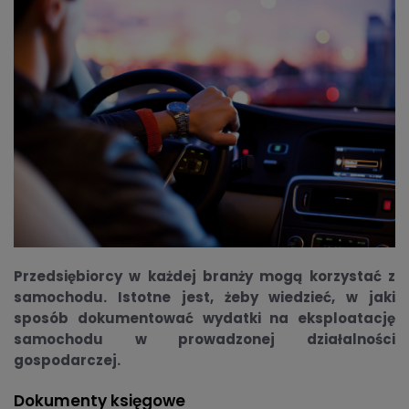
Przedsiębiorcy w każdej branży mogą korzystać z
samochodu. Istotne jest, żeby wiedzieć, w jaki
sposób dokumentować wydatki na eksploatację
samochodu w prowadzonej działalności
gospodarczej.
Dokumenty księgowe