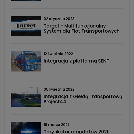
02 stycznia 2023
Target - Multifunkcjonalny
System dla Flot Transportowych
12 kwietnia 2022
Integracja z platformą SENT
05 kwietnia 2022
Integracja z Giełdą Transportową
Project44
19 marca 2021
Taryfikator mandatów 2021