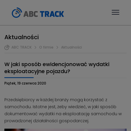
Aktualności
ABC TRACK
O firmie
Aktualności
W jaki sposób ewidencjonować wydatki
eksploatacyjne pojazdu?
Piątek, 19 czerwca 2020
Przedsiębiorcy w każdej branży mogą korzystać z
samochodu. Istotne jest, żeby wiedzieć, w jaki sposób
dokumentować wydatki na eksploatację samochodu w
prowadzonej działalności gospodarczej.