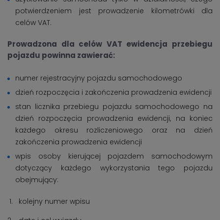
potwierdzeniem jest prowadzenie kilometrówki dla
celów VAT.
Prowadzona dla celów VAT ewidencja przebiegu
pojazdu powinna zawierać:
numer rejestracyjny pojazdu samochodowego
dzień rozpoczęcia i zakończenia prowadzenia ewidencji
stan licznika przebiegu pojazdu samochodowego na
dzień rozpoczęcia prowadzenia ewidencji, na koniec
każdego okresu rozliczeniowego oraz na dzień
zakończenia prowadzenia ewidencji
wpis osoby kierującej pojazdem samochodowym
dotyczący każdego wykorzystania tego pojazdu
obejmujący:
kolejny numer wpisu