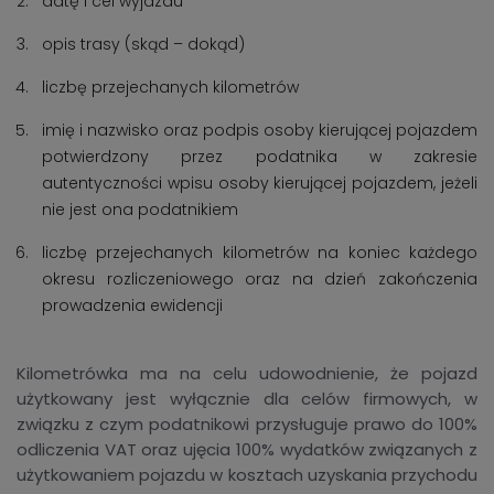
datę i cel wyjazdu
opis trasy (skąd – dokąd)
liczbę przejechanych kilometrów
imię i nazwisko oraz podpis osoby kierującej pojazdem
potwierdzony przez podatnika w zakresie
autentyczności wpisu osoby kierującej pojazdem, jeżeli
nie jest ona podatnikiem
liczbę przejechanych kilometrów na koniec każdego
okresu rozliczeniowego oraz na dzień zakończenia
prowadzenia ewidencji
Kilometrówka ma na celu udowodnienie, że pojazd
użytkowany jest wyłącznie dla celów firmowych, w
związku z czym podatnikowi przysługuje prawo do 100%
odliczenia VAT oraz ujęcia 100% wydatków związanych z
użytkowaniem pojazdu w kosztach uzyskania przychodu