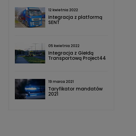
12 kwietnia 2022
Integracja z platformą
SENT
05 kwietnia 2022
Integracja z Giełdą
Transportową Project44
19 marca 2021
Taryfikator mandatów
2021