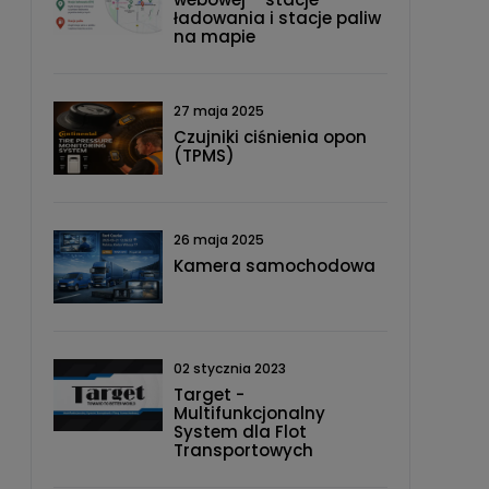
ładowania i stacje paliw
na mapie
27 maja 2025
Czujniki ciśnienia opon
(TPMS)
26 maja 2025
Kamera samochodowa
02 stycznia 2023
Target -
Multifunkcjonalny
System dla Flot
Transportowych