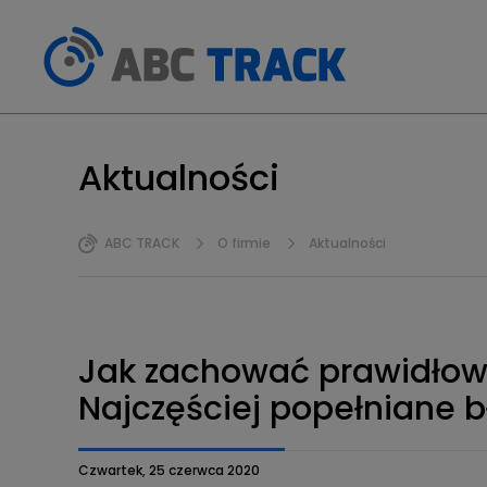
Aktualności
ABC TRACK
O firmie
Aktualności
Jak zachować prawidłow
Najczęściej popełniane 
Czwartek, 25 czerwca 2020