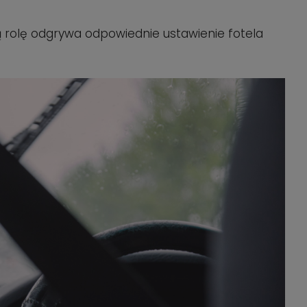
 rolę odgrywa odpowiednie ustawienie fotela