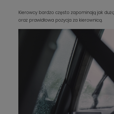
Kierowcy bardzo często zapominają jak dużą
oraz prawidłowa pozycja za kierownicą.