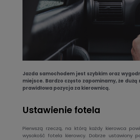
Jazda samochodem jest szybkim oraz wygodn
miejsce. Bardzo często zapominamy, że dużą r
prawidłowa pozycja za kierownicą.
Ustawienie fotela
Pierwszą rzeczą, na którą każdy kierowca powi
wysokość fotela kierowcy. Dobrze ustawiony 