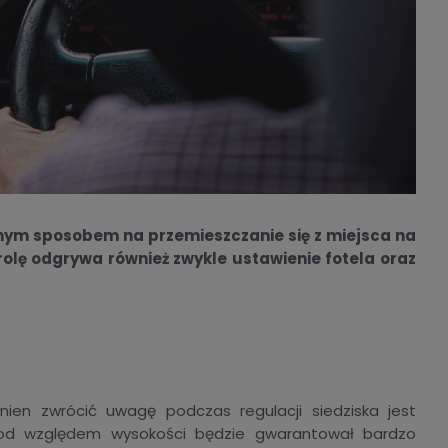
ym sposobem na przemieszczanie się z miejsca na
olę odgrywa również zwykle ustawienie fotela oraz
nien zwrócić uwagę podczas regulacji siedziska jest
pod względem wysokości będzie gwarantował bardzo