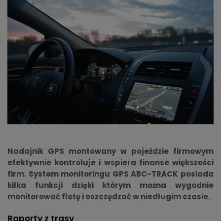
Nadajnik GPS montowany w pojeździe firmowym
efektywnie kontroluje i wspiera finanse większości
firm. System monitoringu GPS ABC-TRACK posiada
kilka funkcji dzięki którym można wygodnie
monitorować flotę i oszczędzać w niedługim czasie.
Raporty z trasy