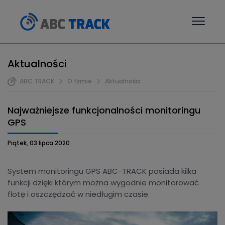
Aktualności
ABC TRACK
O firmie
Aktualności
Najważniejsze funkcjonalności monitoringu
GPS
Piątek, 03 lipca 2020
System monitoringu GPS ABC-TRACK posiada kilka
funkcji dzięki którym można wygodnie monitorować
flotę i oszczędzać w niedługim czasie.