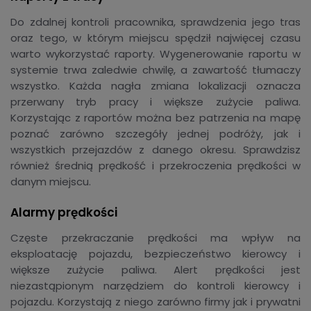
Do zdalnej kontroli pracownika, sprawdzenia jego tras
oraz tego, w którym miejscu spędził najwięcej czasu
warto wykorzystać raporty. Wygenerowanie raportu w
systemie trwa zaledwie chwilę, a zawartość tłumaczy
wszystko. Każda nagła zmiana lokalizacji oznacza
przerwany tryb pracy i większe zużycie paliwa.
Korzystając z raportów można bez patrzenia na mapę
poznać zarówno szczegóły jednej podróży, jak i
wszystkich przejazdów z danego okresu. Sprawdzisz
również średnią prędkość i przekroczenia prędkości w
danym miejscu.
Alarmy prędkości
Częste przekraczanie prędkości ma wpływ na
eksploatację pojazdu, bezpieczeństwo kierowcy i
większe zużycie paliwa. Alert prędkości jest
niezastąpionym narzędziem do kontroli kierowcy i
pojazdu. Korzystają z niego zarówno firmy jak i prywatni