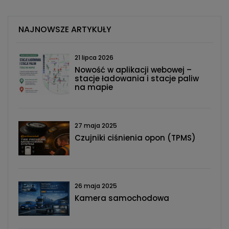
NAJNOWSZE ARTYKUŁY
21 lipca 2026
Nowość w aplikacji webowej –
stacje ładowania i stacje paliw
na mapie
27 maja 2025
Czujniki ciśnienia opon (TPMS)
26 maja 2025
Kamera samochodowa