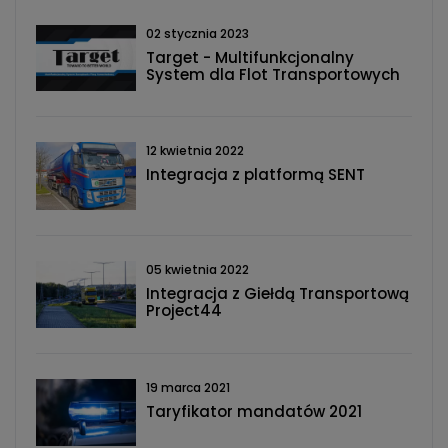
02 stycznia 2023
Target - Multifunkcjonalny
System dla Flot Transportowych
12 kwietnia 2022
Integracja z platformą SENT
05 kwietnia 2022
Integracja z Giełdą Transportową
Project44
19 marca 2021
Taryfikator mandatów 2021