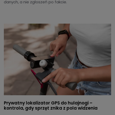
danych, a nie zgłoszeń po fakcie.
Prywatny lokalizator GPS do hulajnogi –
kontrola, gdy sprzęt znika z pola widzenia