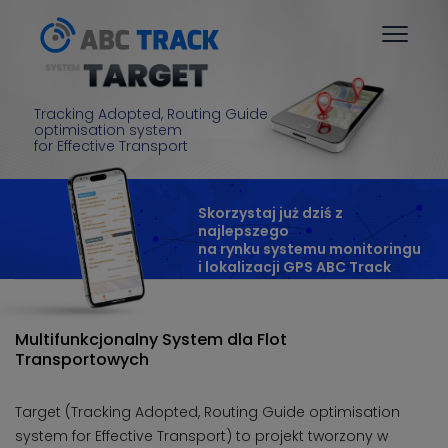
Tracking Adopted, Routing Guide
optimisation system
for Effective Transport
Skorzystaj już dziś z
najlepszego
na rynku systemu monitoringu
i lokalizacji GPS
ABC Track
Multifunkcjonalny System dla Flot
Transportowych
Target (Tracking Adopted, Routing Guide optimisation
system for Effective Transport) to projekt tworzony w