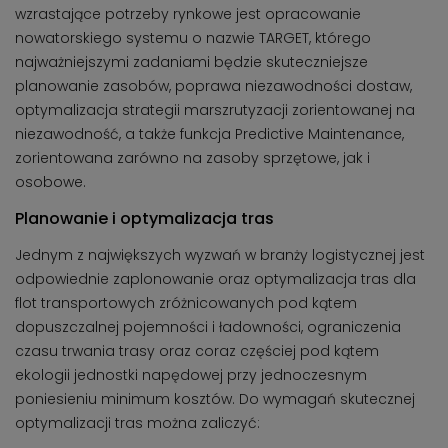
wzrastające potrzeby rynkowe jest opracowanie
nowatorskiego systemu o nazwie TARGET, którego
najważniejszymi zadaniami będzie skuteczniejsze
planowanie zasobów, poprawa niezawodności dostaw,
optymalizacja strategii marszrutyzacji zorientowanej na
niezawodność, a także funkcja Predictive Maintenance,
zorientowana zarówno na zasoby sprzętowe, jak i
osobowe.
Planowanie i optymalizacja tras
Jednym z największych wyzwań w branży logistycznej jest
odpowiednie zaplonowanie oraz optymalizacja tras dla
flot transportowych zróżnicowanych pod kątem
dopuszczalnej pojemności i ładowności, ograniczenia
czasu trwania trasy oraz coraz częściej pod kątem
ekologii jednostki napędowej przy jednoczesnym
poniesieniu minimum kosztów. Do wymagań skutecznej
optymalizacji tras można zaliczyć: