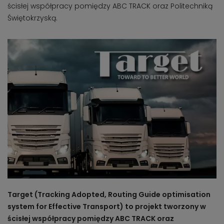
ścisłej współpracy pomiędzy ABC TRACK oraz Politechniką
Świętokrzyską.
Target (Tracking Adopted, Routing Guide optimisation
system for Effective Transport) to projekt tworzony w
ścisłej współpracy pomiędzy ABC TRACK oraz